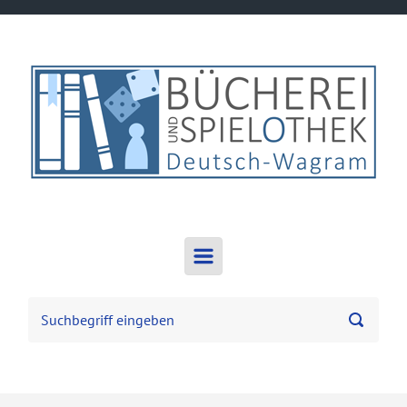
Zum Hauptinhalt springen