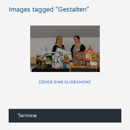
Images tagged "Gestalten"
[ZEIGE EINE SLIDESHOW]
Termine