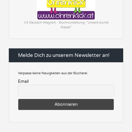
VS Deutsch-Wagram - Buchvorstellung: "Unsere bunte
Klasse"
Melde Dich zu unserem Newsletter an!
Verpasse keine Neuigkeiten aus der Bücherei.
Email