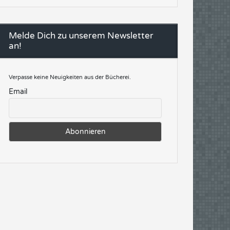
Melde Dich zu unserem Newsletter
an!
Verpasse keine Neuigkeiten aus der Bücherei.
Email