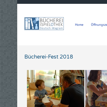
Zum Hauptinhalt springen
Home
Öffnungsze
Bücherei-Fest 2018