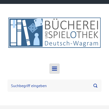
Zum Hauptinhalt springen