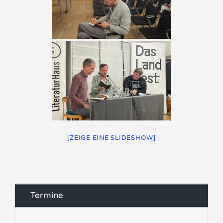
[ZEIGE EINE SLIDESHOW]
Termine