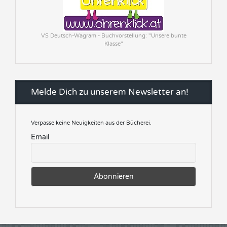
VS Deutsch-Wagram - Buchvorstellung: "Unsere bunte
Klasse"
Melde Dich zu unserem Newsletter an!
Verpasse keine Neuigkeiten aus der Bücherei.
Email