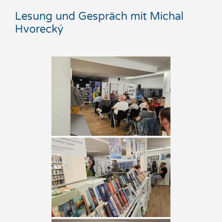
Lesung und Gespräch mit Michal
Hvorecký