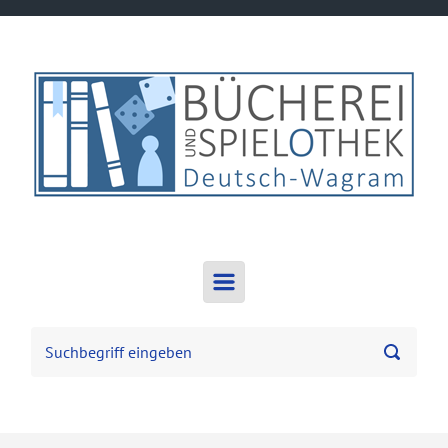
Zum Hauptinhalt springen