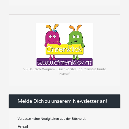
VS Deutsch-Wagram - Buchvorstellung: "Unsere bunte
Klasse"
Melde Dich zu unserem Newsletter an!
Verpasse keine Neuigkeiten aus der Bücherei.
Email