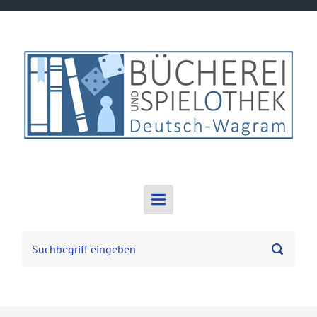
Zum Hauptinhalt springen