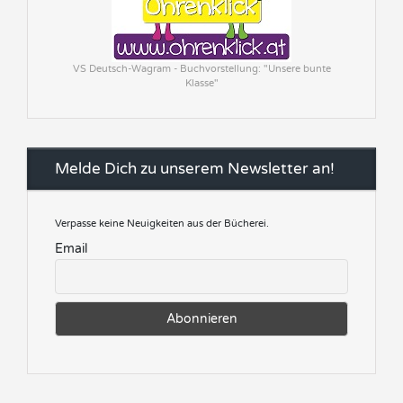
VS Deutsch-Wagram - Buchvorstellung: "Unsere bunte
Klasse"
Melde Dich zu unserem Newsletter an!
Verpasse keine Neuigkeiten aus der Bücherei.
Email