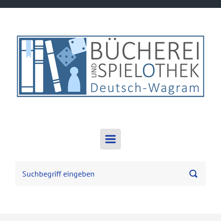
Zum Hauptinhalt springen