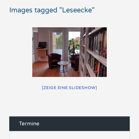
Images tagged "Leseecke"
[ZEIGE EINE SLIDESHOW]
Termine