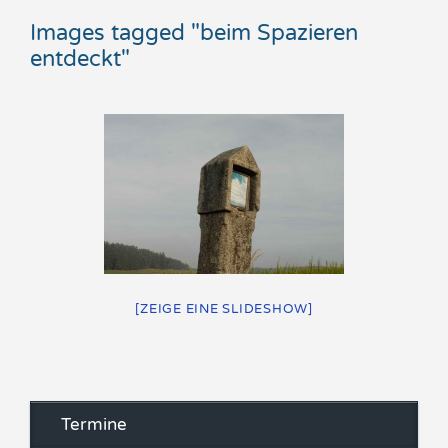
Images tagged "beim Spazieren
entdeckt"
[ZEIGE EINE SLIDESHOW]
Termine