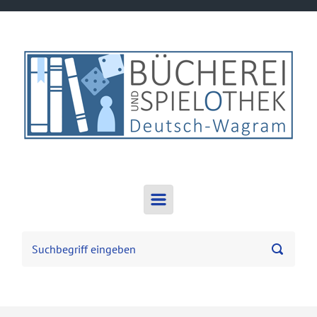
Zum Hauptinhalt springen