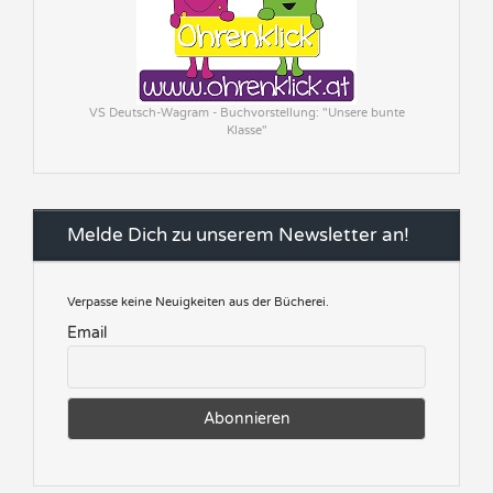
VS Deutsch-Wagram - Buchvorstellung: "Unsere bunte
Klasse"
Melde Dich zu unserem Newsletter an!
Verpasse keine Neuigkeiten aus der Bücherei.
Email