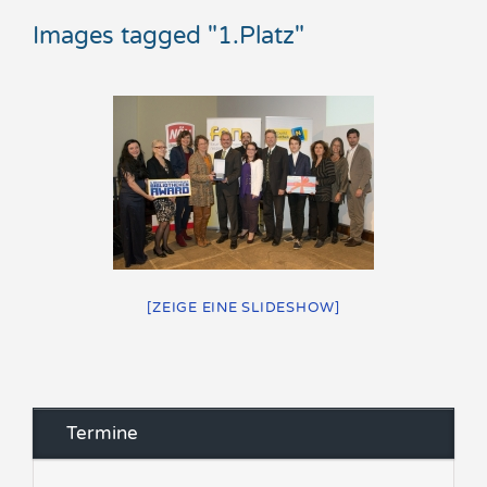
Images tagged "1.Platz"
[ZEIGE EINE SLIDESHOW]
Termine