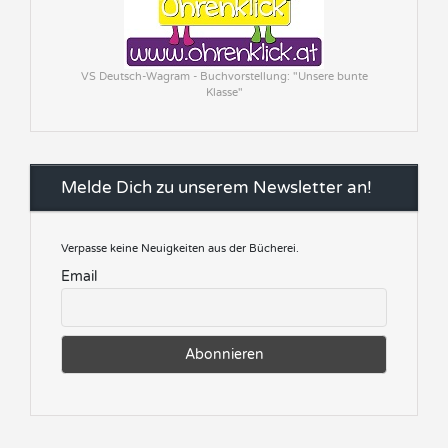
VS Deutsch-Wagram - Buchvorstellung: "Unsere bunte
Klasse"
Melde Dich zu unserem Newsletter an!
Verpasse keine Neuigkeiten aus der Bücherei.
Email