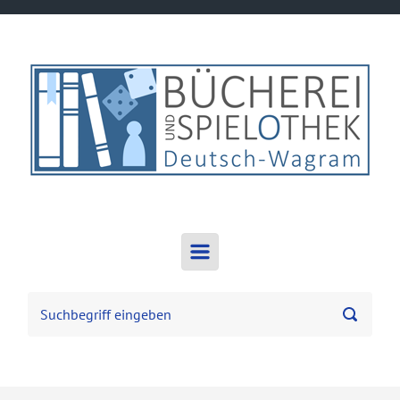
Zum Hauptinhalt springen