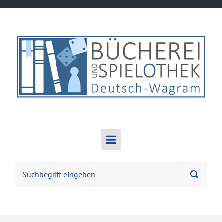
Zum Hauptinhalt springen