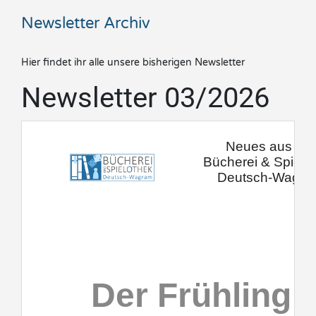
Newsletter Archiv
Hier findet ihr alle unsere bisherigen Newsletter
Newsletter 03/2026