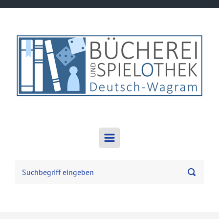
Zum Hauptinhalt springen