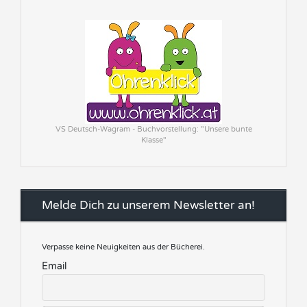
VS Deutsch-Wagram - Buchvorstellung: "Unsere bunte
Klasse"
Melde Dich zu unserem Newsletter an!
Verpasse keine Neuigkeiten aus der Bücherei.
Email