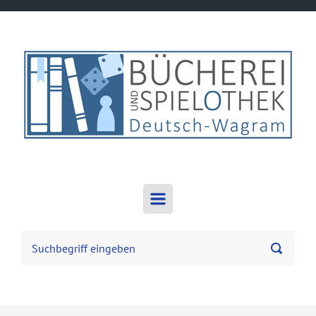
Zum Hauptinhalt springen