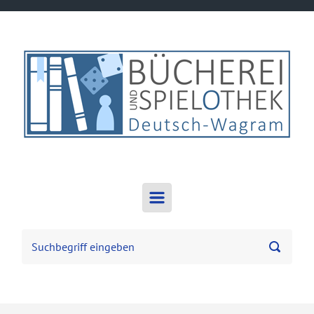
Zum Hauptinhalt springen