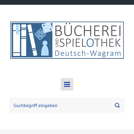
Zum Hauptinhalt springen