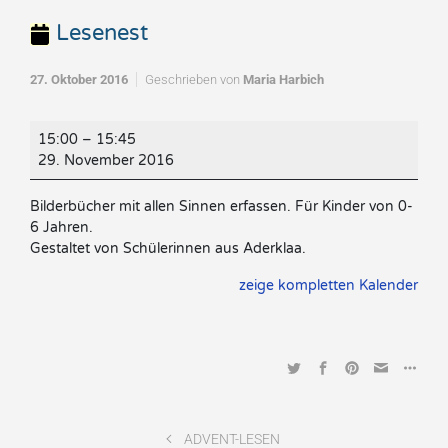
Lesenest
27. Oktober 2016
Geschrieben von
Maria Harbich
Lesenest
15:00
–
15:45
29. November 2016
Bilderbücher mit allen Sinnen erfassen. Für Kinder von 0-
6 Jahren.
Gestaltet von Schülerinnen aus Aderklaa.
zeige kompletten Kalender
ADVENT-LESEN