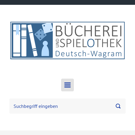
Zum Hauptinhalt springen