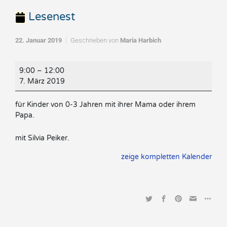
Lesenest
22. Januar 2019
Geschrieben von
Maria Harbich
Lesenest
9:00
–
12:00
7. März 2019
für Kinder von 0-3 Jahren mit ihrer Mama oder ihrem
Papa.
mit Silvia Peiker.
zeige kompletten Kalender