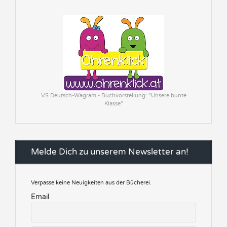
VS Deutsch-Wagram - Buchvorstellung: "Unsere bunte
Klasse"
Melde Dich zu unserem Newsletter an!
Verpasse keine Neuigkeiten aus der Bücherei.
Email