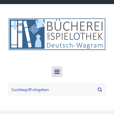
Zum Hauptinhalt springen