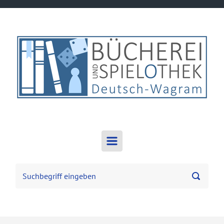
Zum Hauptinhalt springen