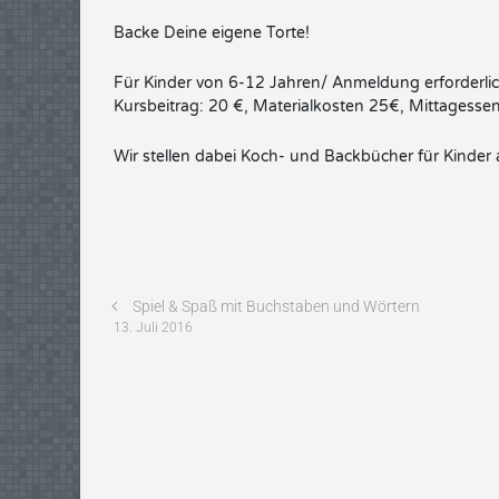
Backe Deine eigene Torte!
Für Kinder von 6-12 Jahren/ Anmeldung erforderli
Kursbeitrag: 20 €, Materialkosten 25€, Mittagessen
Wir stellen dabei Koch- und Backbücher für Kinder 
Spiel & Spaß mit Buchstaben und Wörtern
13. Juli 2016