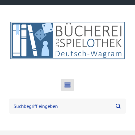
Zum Hauptinhalt springen