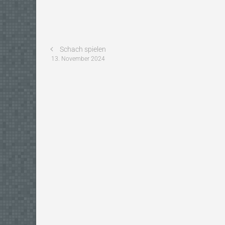
Schach spielen
13. November 2024