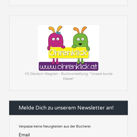
VS Deutsch-Wagram - Buchvorstellung: "Unsere bunte
Klasse"
Melde Dich zu unserem Newsletter an!
Verpasse keine Neuigkeiten aus der Bücherei.
Email