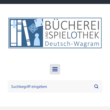
Zum Hauptinhalt springen