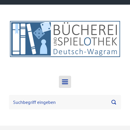
Zum Hauptinhalt springen