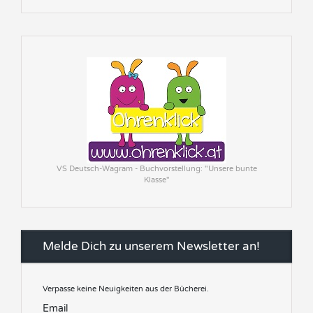
VS Deutsch-Wagram - Buchvorstellung: "Unsere bunte
Klasse"
Melde Dich zu unserem Newsletter an!
Verpasse keine Neuigkeiten aus der Bücherei.
Email