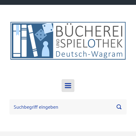
Zum Hauptinhalt springen