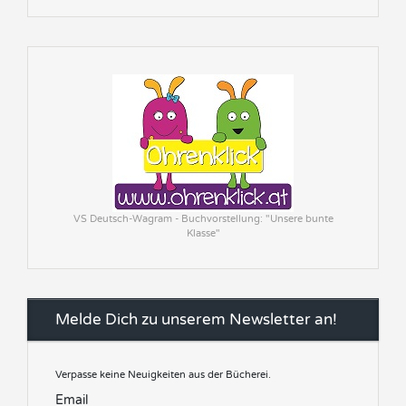
VS Deutsch-Wagram - Buchvorstellung: "Unsere bunte
Klasse"
Melde Dich zu unserem Newsletter an!
Verpasse keine Neuigkeiten aus der Bücherei.
Email