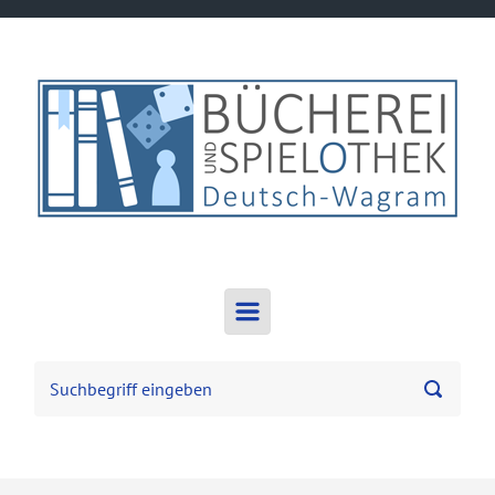
Zum Hauptinhalt springen