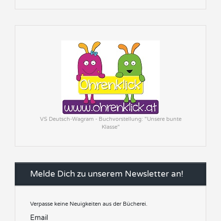
VS Deutsch-Wagram - Buchvorstellung: "Unsere bunte
Klasse"
Melde Dich zu unserem Newsletter an!
Verpasse keine Neuigkeiten aus der Bücherei.
Email