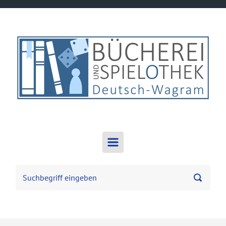
Zum Hauptinhalt springen