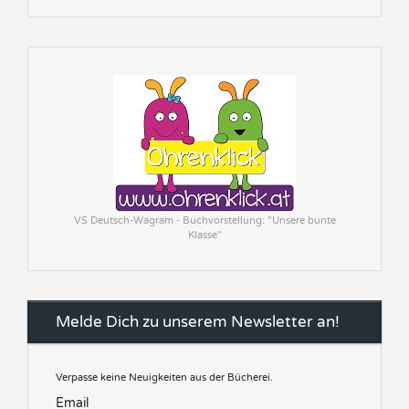
VS Deutsch-Wagram - Buchvorstellung: "Unsere bunte
Klasse"
Melde Dich zu unserem Newsletter an!
Verpasse keine Neuigkeiten aus der Bücherei.
Email