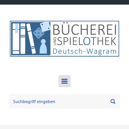
Zum Hauptinhalt springen