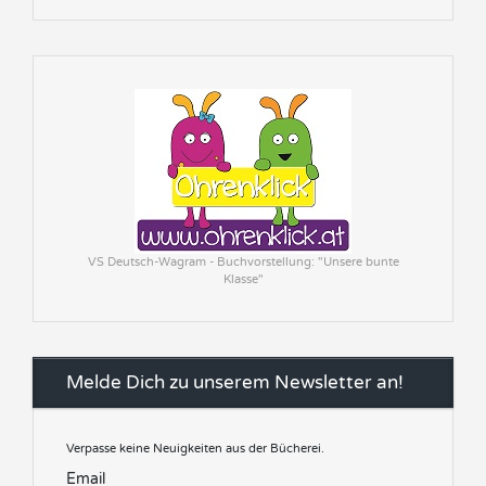
VS Deutsch-Wagram - Buchvorstellung: "Unsere bunte
Klasse"
Melde Dich zu unserem Newsletter an!
Verpasse keine Neuigkeiten aus der Bücherei.
Email