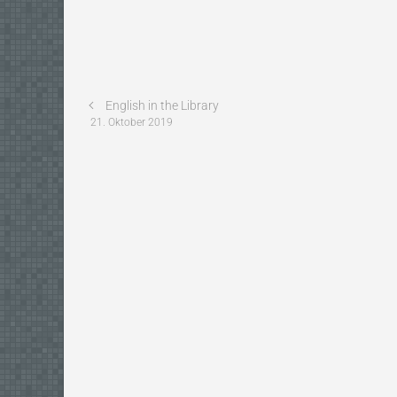
English in the Library
21. Oktober 2019