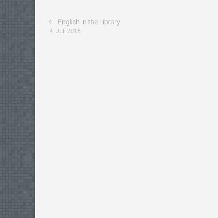
English in the Library
4. Juli 2016