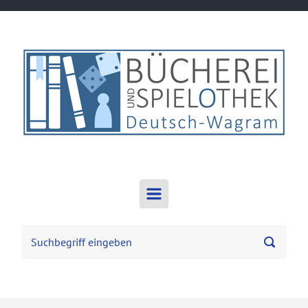
Zum Hauptinhalt springen