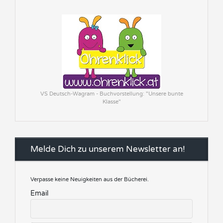
VS Deutsch-Wagram - Buchvorstellung: "Unsere bunte
Klasse"
Melde Dich zu unserem Newsletter an!
Verpasse keine Neuigkeiten aus der Bücherei.
Email