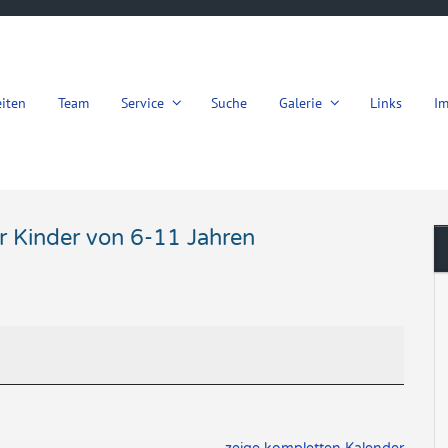
iten
Team
Service
Suche
Galerie
Links
I
r Kinder von 6-11 Jahren