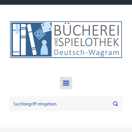
Zum Hauptinhalt springen