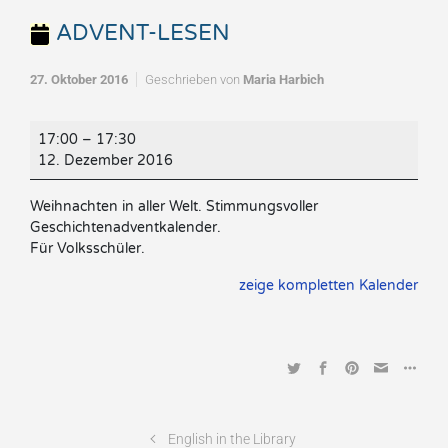
ADVENT-LESEN
27. Oktober 2016
Geschrieben von
Maria Harbich
ADVENT-
17:00
–
17:30
LESEN
12. Dezember 2016
Weihnachten in aller Welt. Stimmungsvoller
Geschichtenadventkalender.
Für Volksschüler.
zeige kompletten Kalender
English in the Library