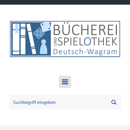
Zum Hauptinhalt springen