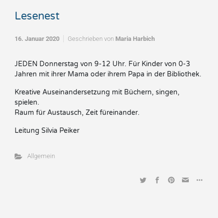
Lesenest
16. Januar 2020
Geschrieben von
Maria Harbich
JEDEN Donnerstag von 9-12 Uhr. Für Kinder von 0-3
Jahren mit ihrer Mama oder ihrem Papa in der Bibliothek.
Kreative Auseinandersetzung mit Büchern, singen,
spielen.
Raum für Austausch, Zeit füreinander.
Leitung Silvia Peiker
Allgemein