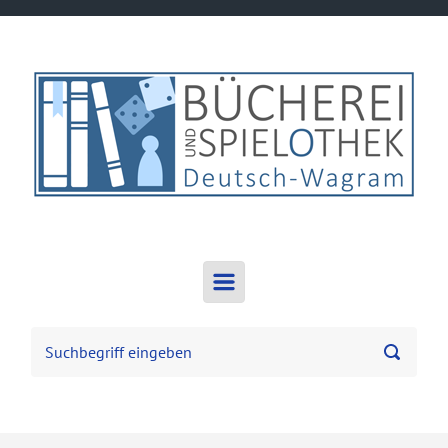
Zum Hauptinhalt springen