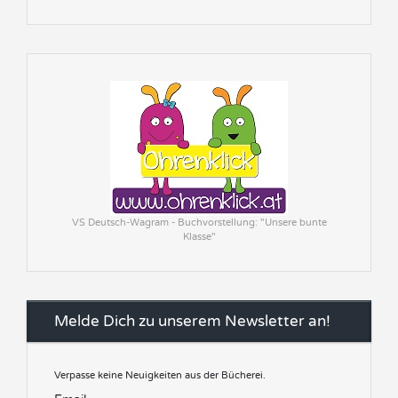
VS Deutsch-Wagram - Buchvorstellung: "Unsere bunte
Klasse"
Melde Dich zu unserem Newsletter an!
Verpasse keine Neuigkeiten aus der Bücherei.