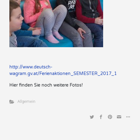
http://www.deutsch-
wagram.gv.at/Ferienaktionen_SEMESTER_2017_1
Hier finden Sie noch weitere Fotos!
Allgemein