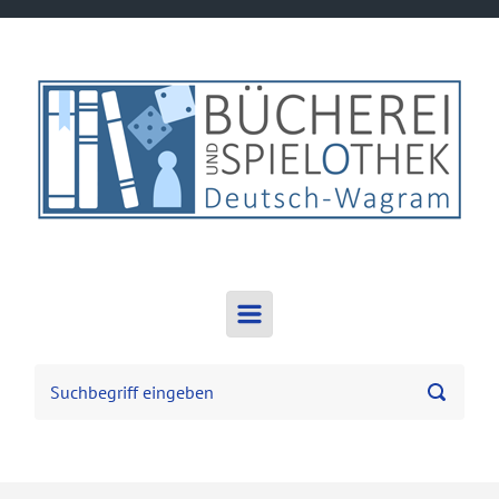
Zum Hauptinhalt springen