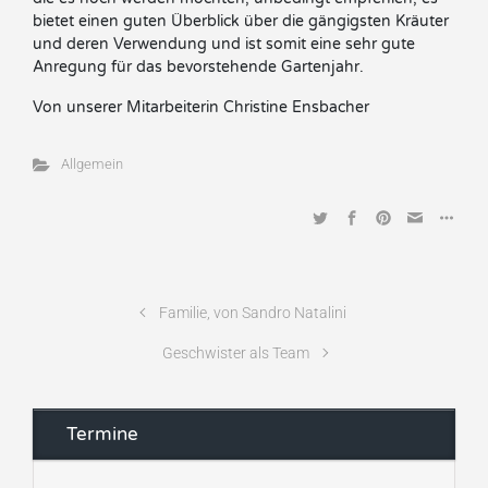
bietet einen guten Überblick über die gängigsten Kräuter
und deren Verwendung und ist somit eine sehr gute
Anregung für das bevorstehende Gartenjahr.
Von unserer Mitarbeiterin Christine Ensbacher
Allgemein
Familie, von Sandro Natalini
Geschwister als Team
Termine