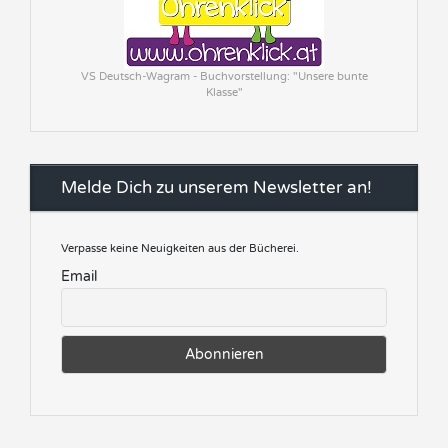
VS Deutsch-Wagram - Buchvorstellung: "Unsere bunte
Klasse"
Melde Dich zu unserem Newsletter an!
Verpasse keine Neuigkeiten aus der Bücherei.
Email