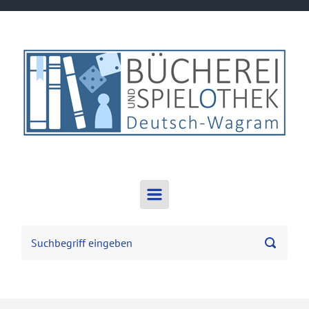
Zum Hauptinhalt springen