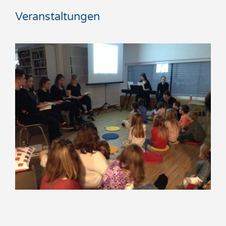
Veranstaltungen