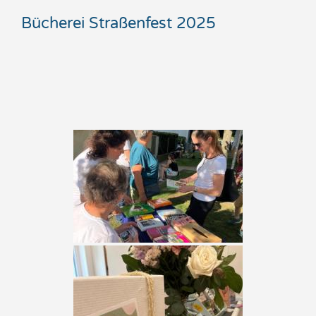
Bücherei Straßenfest 2025