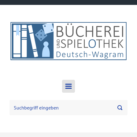
Zum Hauptinhalt springen