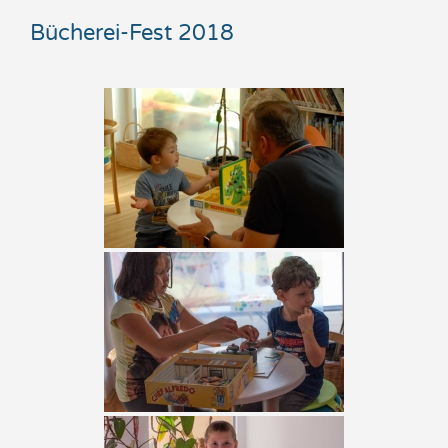
Bücherei-Fest 2018