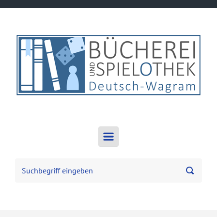
Zum Hauptinhalt springen