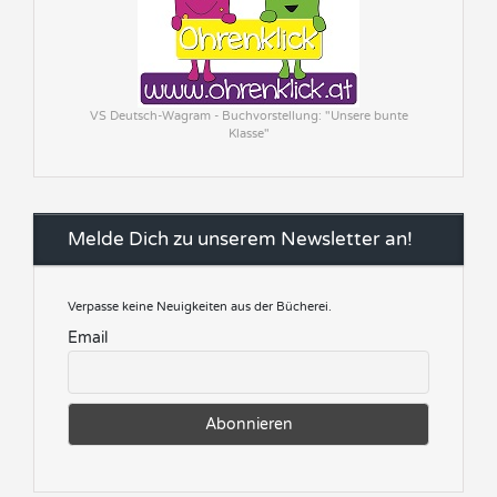
VS Deutsch-Wagram - Buchvorstellung: "Unsere bunte
Klasse"
Melde Dich zu unserem Newsletter an!
Verpasse keine Neuigkeiten aus der Bücherei.
Email