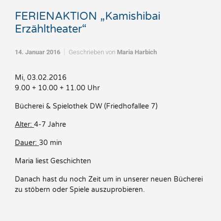
FERIENAKTION „Kamishibai
Erzähltheater“
14. Januar 2016
Geschrieben von
Maria Harbich
Mi, 03.02.2016
9.00 + 10.00 + 11.00 Uhr
Bücherei & Spielothek DW (Friedhofallee 7)
Alter:
4-7 Jahre
Dauer:
30 min
Maria liest Geschichten
Danach hast du noch Zeit um in unserer neuen Bücherei
zu stöbern oder Spiele auszuprobieren.