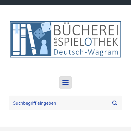
Zum Hauptinhalt springen