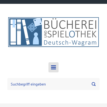
Zum Hauptinhalt springen