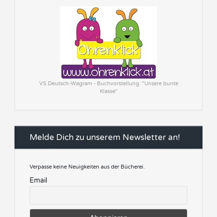
VS Deutsch-Wagram - Buchvorstellung: "Unsere bunte
Klasse"
Melde Dich zu unserem Newsletter an!
Verpasse keine Neuigkeiten aus der Bücherei.
Email