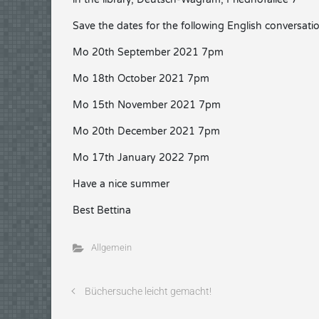
Save the dates for the following English conversati
Mo 20th September 2021 7pm
Mo 18th October 2021 7pm
Mo 15th November 2021 7pm
Mo 20th December 2021 7pm
Mo 17th January 2022 7pm
Have a nice summer
Best Bettina
Allgemein
Büchersuche leicht gemacht!